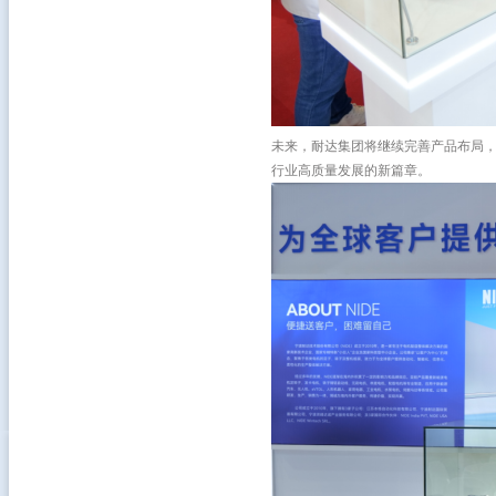
未来，耐达集团将继续完善产品布局
行业高质量发展的新篇章。