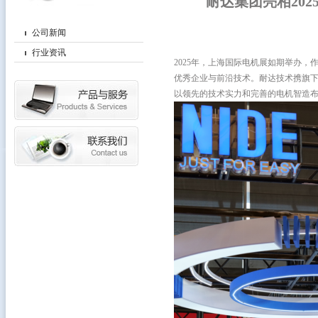
耐达集团亮相20
公司新闻
行业资讯
2025年，上海国际电机展如期举办
优秀企业与前沿技术。耐达技术携旗
以领先的技术实力和完善的电机智造