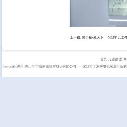
上一篇:
聚力量•赢天下 —MCPP 20
首页
|
走进耐达
|
商
Copyright2007-2025 © 宁波耐达技术股份有限公司 - 一家致力于深耕电